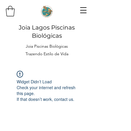
Joia Lagos Piscinas
Biológicas
Joia Piscinas Biológicas
Trazendo Estilo de Vida
Widget Didn’t Load
Check your internet and refresh
this page.
If that doesn’t work, contact us.