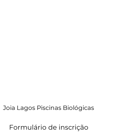
Joia Lagos Piscinas Biológicas
Formulário de inscrição