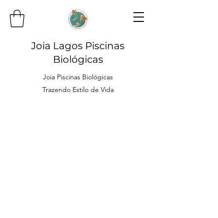
Joia Lagos Piscinas
Biológicas
Joia Piscinas Biológicas
Trazendo Estilo de Vida