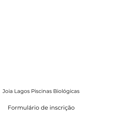
Joia Lagos Piscinas Biológicas
Formulário de inscrição