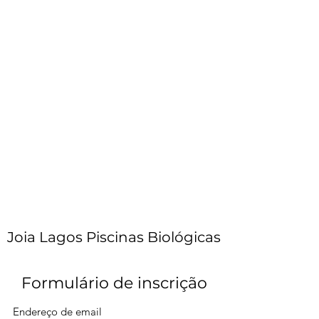
Joia Lagos Piscinas Biológicas
Formulário de inscrição