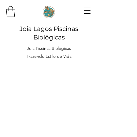
Joia Lagos Piscinas
Biológicas
Joia Piscinas Biológicas
Trazendo Estilo de Vida