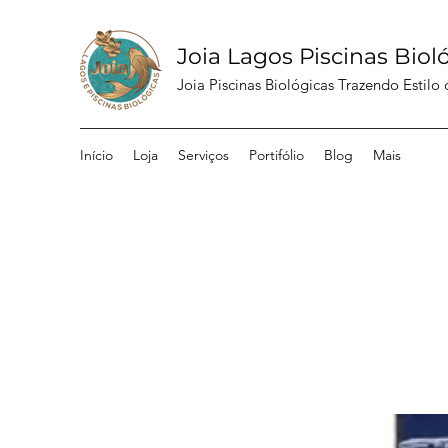
Joia Lagos Piscinas Biol
Joia Piscinas Biológicas Trazendo Estilo
Início
Loja
Serviços
Portifólio
Blog
Mais