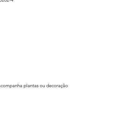
 acompanha plantas ou decoração