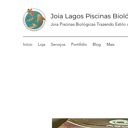
Joia Lagos Piscinas Biol
Joia Piscinas Biológicas Trazendo Estilo
Início
Loja
Serviços
Portifólio
Blog
Mais