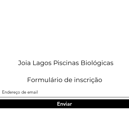
Joia Lagos Piscinas Biológicas
Formulário de inscrição
Enviar